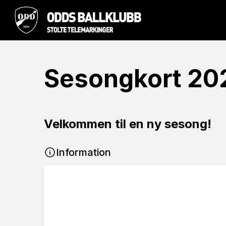
Sesongkort 20
Velkommen til en ny sesong!
Information