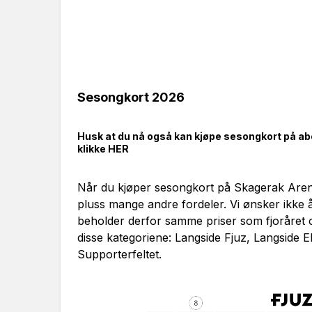
Sesongkort 2026
Husk at du nå også kan kjøpe sesongkort på 
klikke HER
Når du kjøper sesongkort på Skagerak Arena
pluss mange andre fordeler. Vi ønsker ikke 
beholder derfor samme priser som fjoråret o
disse kategoriene: Langside Fjuz, Langside
Supporterfeltet.