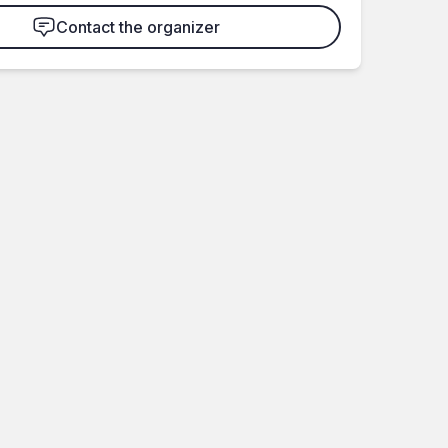
Contact the organizer