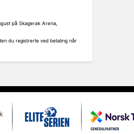
august på Skagerak Arena,
en du registrerte ved betaling når