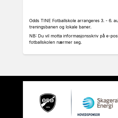
Odds TINE Fotballskole arrangeres 3. - 6. 
treningsbanen og lokale baner.
NB: Du vil motta informasjonsskriv på e-post
fotballskolen nærmer seg.