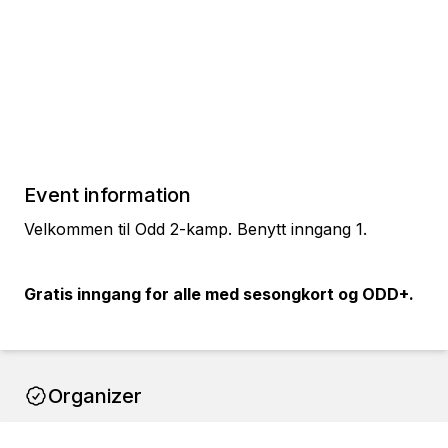
Event information
Velkommen til Odd 2-kamp. Benytt inngang 1.
Gratis inngang for alle med sesongkort og ODD+.
Organizer