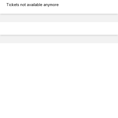
Tickets not available anymore