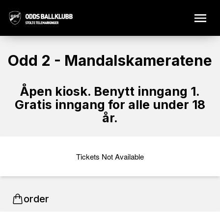
Odd 2 - Mandalskameratene
Åpen kiosk. Benytt inngang 1.
Gratis inngang for alle under 18
år.
Tickets Not Available
order