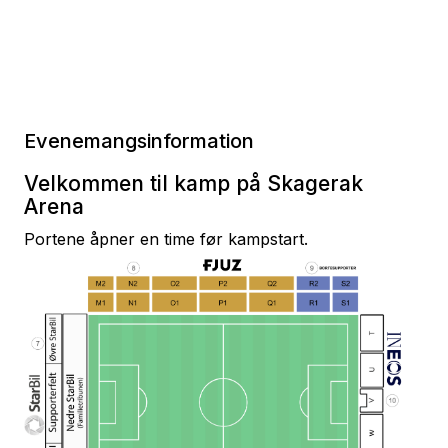
Evenemangsinformation
Velkommen til kamp på Skagerak
Arena
Portene åpner en time før kampstart.