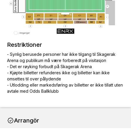
Restriktioner
- Synlig berusede personer har ikke tilgang til Skagerak
Arena og publikum må være forberedt på visitasjon
- Det er røyking forbudt på Skagerak Arena
- Kjøpte billetter refunderes ikke og billetter kan ikke
omsettes til over pålydende
- Utlodding eller markedsføring av billetter er ikke tillatt uten
avtale med Odds Ballklubb
Arrangör