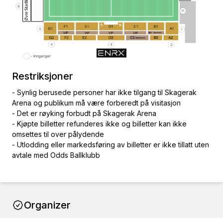
Restriksjoner
- Synlig berusede personer har ikke tilgang til Skagerak
Arena og publikum må være forberedt på visitasjon
- Det er røyking forbudt på Skagerak Arena
- Kjøpte billetter refunderes ikke og billetter kan ikke
omsettes til over pålydende
- Utlodding eller markedsføring av billetter er ikke tillatt uten
avtale med Odds Ballklubb
Organizer