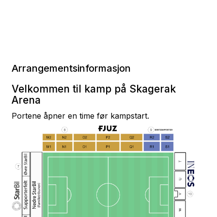
Arrangementsinformasjon
Velkommen til kamp på Skagerak
Arena
Portene åpner en time før kampstart.