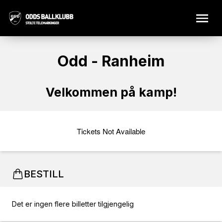
Odd - Ranheim
Velkommen på kamp!
Tickets Not Available
BESTILL
Det er ingen flere billetter tilgjengelig