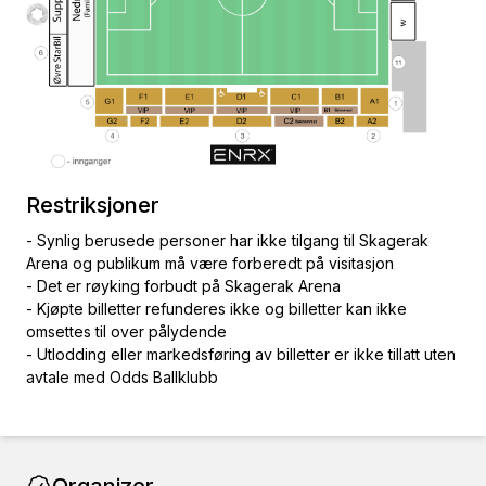
Restriksjoner
- Synlig berusede personer har ikke tilgang til Skagerak
Arena og publikum må være forberedt på visitasjon
- Det er røyking forbudt på Skagerak Arena
- Kjøpte billetter refunderes ikke og billetter kan ikke
omsettes til over pålydende
- Utlodding eller markedsføring av billetter er ikke tillatt uten
avtale med Odds Ballklubb
Organizer