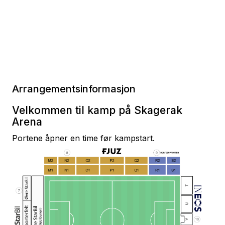
Arrangementsinformasjon
Velkommen til kamp på Skagerak
Arena
Portene åpner en time før kampstart.