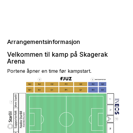
Arrangementsinformasjon
Velkommen til kamp på Skagerak
Arena
Portene åpner en time før kampstart.