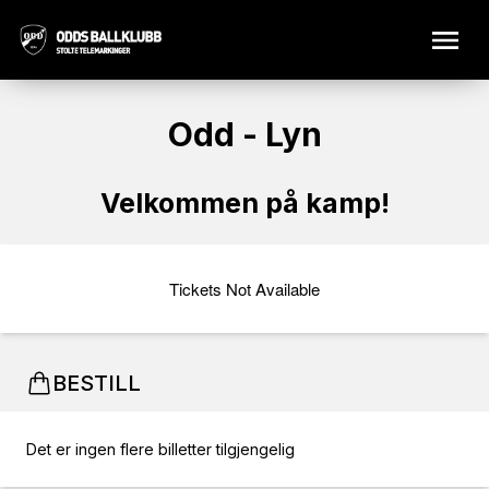
Odd - Lyn
Velkommen på kamp!
Tickets Not Available
BESTILL
Det er ingen flere billetter tilgjengelig