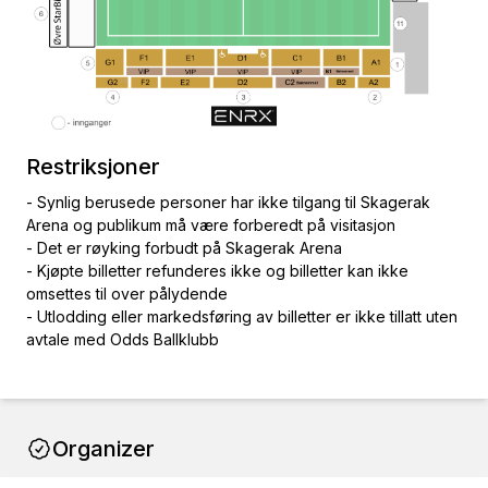
Restriksjoner
- Synlig berusede personer har ikke tilgang til Skagerak
Arena og publikum må være forberedt på visitasjon
- Det er røyking forbudt på Skagerak Arena
- Kjøpte billetter refunderes ikke og billetter kan ikke
omsettes til over pålydende
- Utlodding eller markedsføring av billetter er ikke tillatt uten
avtale med Odds Ballklubb
Organizer