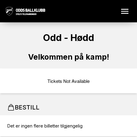
Odd - Hødd
Velkommen på kamp!
Tickets Not Available
BESTILL
Det er ingen flere billetter tilgjengelig