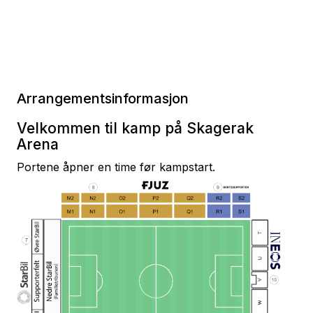
Arrangementsinformasjon
Velkommen til kamp på Skagerak
Arena
Portene åpner en time før kampstart.