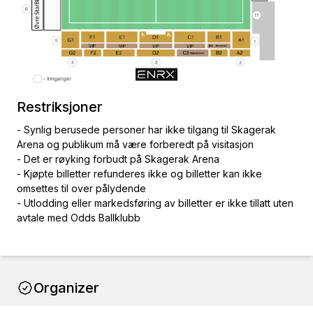
Restriksjoner
- Synlig berusede personer har ikke tilgang til Skagerak
Arena og publikum må være forberedt på visitasjon
- Det er røyking forbudt på Skagerak Arena
- Kjøpte billetter refunderes ikke og billetter kan ikke
omsettes til over pålydende
- Utlodding eller markedsføring av billetter er ikke tillatt uten
avtale med Odds Ballklubb
Organizer