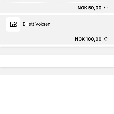
NOK 50,00
Billett Voksen
NOK 100,00