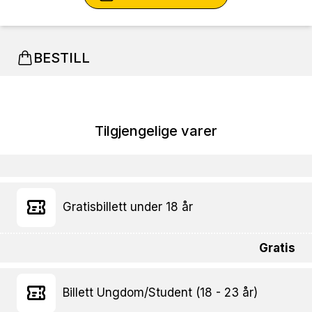
BESTILL
Tilgjengelige varer
Gratisbillett under 18 år
Gratis
Billett Ungdom/Student (18 - 23 år)