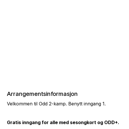
Arrangementsinformasjon
Velkommen til Odd 2-kamp. Benytt inngang 1.
Gratis inngang for alle med sesongkort og ODD+.